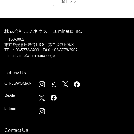
一覧トップ
株式会社ルミネクス Lumineux Inc.
〒150-0002
東京都渋谷区渋谷1-3-8 第二栄来ビル3F
TEL：03-5778-3900 FAX：03-5778-3902
E-mail：
info@lumineux.co.jp
Follow Us
GIRLSWOMAN
BeAle
latteco
Contact Us