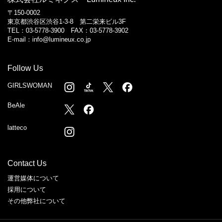
〒150-0002
東京都渋谷区渋谷1-3-8 第二栄来ビル3F
TEL：03-5778-3900 FAX：03-5778-3902
E-mail：
info@lumineux.co.jp
Follow Us
GIRLSWOMAN
BeAle
latteco
Contact Us
運営媒体について
採用について
その他弊社について